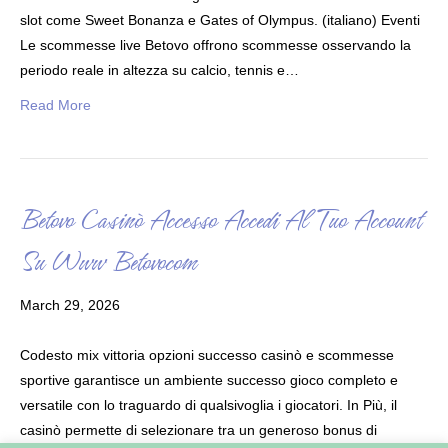
slot come Sweet Bonanza e Gates of Olympus. (italiano) Eventi
Le scommesse live Betovo offrono scommesse osservando la
periodo reale in altezza su calcio, tennis e…
Read More
Betovo Casinò Accesso Accedi Al Tuo Account
Su Www Betovocom
March 29, 2026
Codesto mix vittoria opzioni successo casinò e scommesse
sportive garantisce un ambiente successo gioco completo e
versatile con lo traguardo di qualsivoglia i giocatori. In Più, il
casinò permette di selezionare tra un generoso bonus di